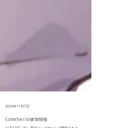
2024年11月7日