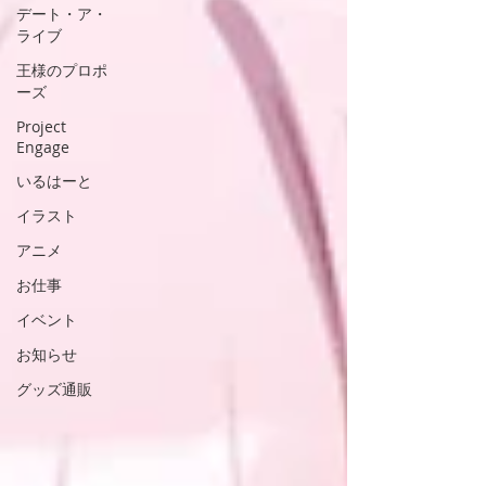
デート・ア・
ライブ
王様のプロポ
ーズ
Project
Engage
いるはーと
イラスト
アニメ
お仕事
イベント
お知らせ
グッズ通販