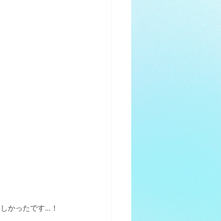
しかったです…！