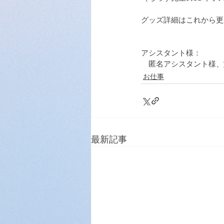
グッズ詳細はこれから更
アシスタント様：
　匿名アシスタント様、
お仕事
最新記事