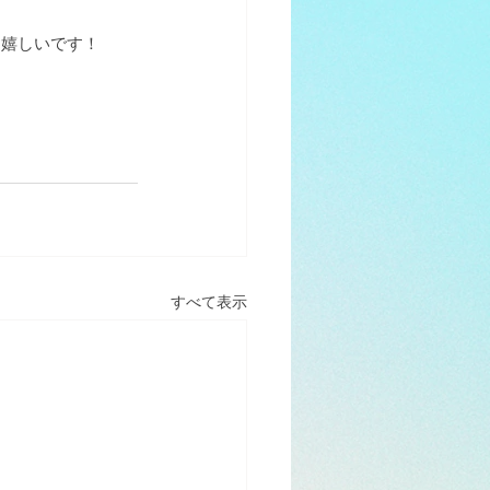
と嬉しいです！
すべて表示